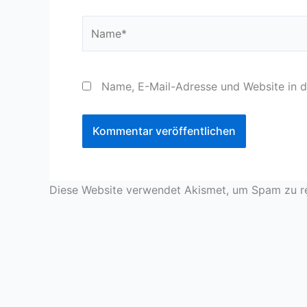
Name*
Name, E-Mail-Adresse und Website in 
Diese Website verwendet Akismet, um Spam zu r