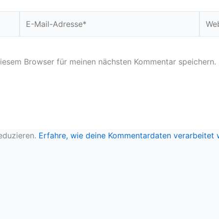
E-
Webs
Mail-
Adresse*
diesem Browser für meinen nächsten Kommentar speichern.
eduzieren.
Erfahre, wie deine Kommentardaten verarbeitet 