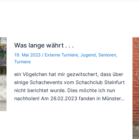
Was lange währt . . .
19. Mai 2023
/
Externe Turniere
,
Jugend
,
Senioren
,
Turniere
ein Vögelchen hat mir gezwitschert, dass über
einige Schachevents vom Schachclub Steinfurt
nicht berichtet wurde. Dies möchte ich nun
nachholen! Am 26.02.2023 fanden in Münster…