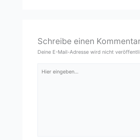
Schreibe einen Kommenta
Deine E-Mail-Adresse wird nicht veröffentli
Hier
eingeben…