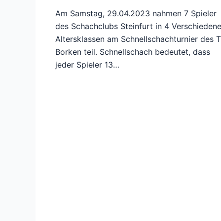
Am Samstag, 29.04.2023 nahmen 7 Spieler
des Schachclubs Steinfurt in 4 Verschieden
Altersklassen am Schnellschachturnier des 
Borken teil. Schnellschach bedeutet, dass
jeder Spieler 13…