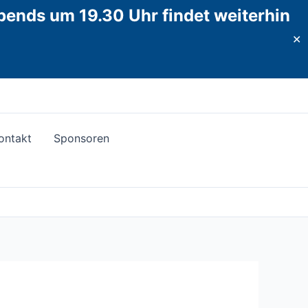
abends um 19.30 Uhr findet weiterhin
✕
ontakt
Sponsoren