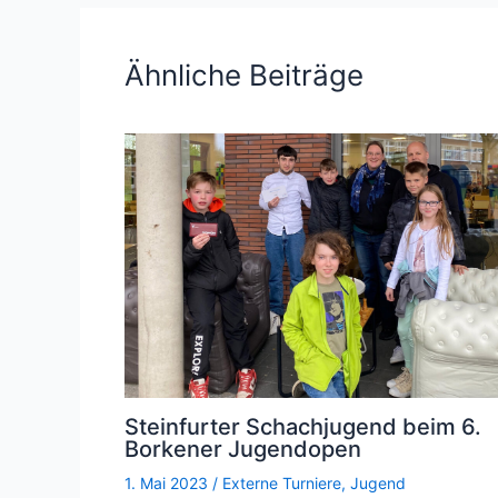
Ähnliche Beiträge
Steinfurter Schachjugend beim 6.
Borkener Jugendopen
1. Mai 2023
/
Externe Turniere
,
Jugend