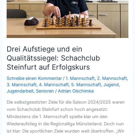
Drei Aufstiege und ein
Qualitätssiegel: Schachclub
Steinfurt auf Erfolgskurs
Schreibe einen Kommentar
/
1. Mannschaft
,
2. Mannschaft
,
3. Mannschaft
,
4. Mannschaft
,
5. Mannschaft
,
Jugend
,
Jugendarbeit
,
Senioren
/
Adrian Olschimke
Die selbstgesetzten Ziele für die Saison 2024/2025 waren
vom Schachclub Steinfurt schon hoch angesetzt:
Mindestens die 1. Mannschaft spielte klar um den
Wiederaufstieg in die Regionalliga Münsterland. Doch nun
ist klar: Die sportlichen Ziele wurden weit übertroffen. „Wir