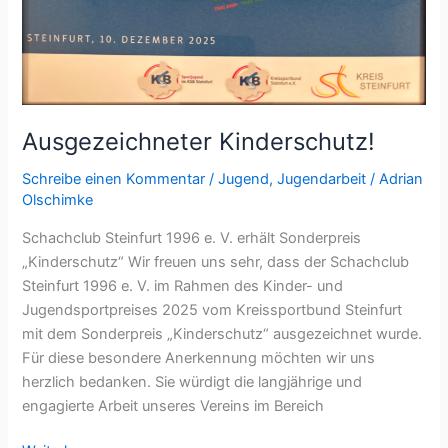
Ausgezeichneter Kinderschutz!
Schreibe einen Kommentar
/
Jugend
,
Jugendarbeit
/
Adrian
Olschimke
Schachclub Steinfurt 1996 e. V. erhält Sonderpreis
„Kinderschutz“ Wir freuen uns sehr, dass der Schachclub
Steinfurt 1996 e. V. im Rahmen des Kinder- und
Jugendsportpreises 2025 vom Kreissportbund Steinfurt
mit dem Sonderpreis „Kinderschutz“ ausgezeichnet wurde.
Für diese besondere Anerkennung möchten wir uns
herzlich bedanken. Sie würdigt die langjährige und
engagierte Arbeit unseres Vereins im Bereich