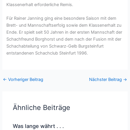
Klassenerhalt erforderliche Remis.
Für Rainer Janning ging eine besondere Saison mit dem
Brett- und Mannschaftserfolg sowie dem Klassenerhalt zu
Ende. Er spielt seit 50 Jahren in der ersten Mannschaft der
Schachfreund Borghorst und dem nach der Fusion mit der
Schachabteilung von Schwarz-Gelb Burgsteinfurt
entstandenen Schachclub Steinfurt 1996.
←
Vorheriger Beitrag
Nächster Beitrag
→
Ähnliche Beiträge
Was lange währt . . .