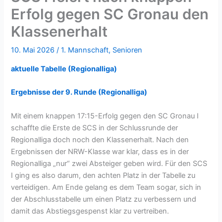
Erfolg gegen SC Gronau den
Klassenerhalt
10. Mai 2026
/
1. Mannschaft
,
Senioren
aktuelle Tabelle (Regionalliga)
Ergebnisse der 9. Runde (Regionalliga)
Mit einem knappen 17:15-Erfolg gegen den SC Gronau I
schaffte die Erste de SCS in der Schlussrunde der
Regionalliga doch noch den Klassenerhalt. Nach den
Ergebnissen der NRW-Klasse war klar, dass es in der
Regionalliga „nur“ zwei Absteiger geben wird. Für den SCS
I ging es also darum, den achten Platz in der Tabelle zu
verteidigen. Am Ende gelang es dem Team sogar, sich in
der Abschlusstabelle um einen Platz zu verbessern und
damit das Abstiegsgespenst klar zu vertreiben.