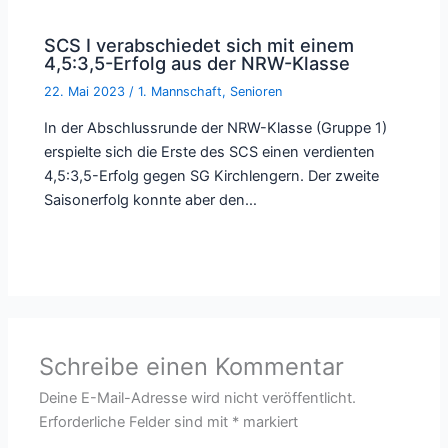
SCS I verabschiedet sich mit einem
4,5:3,5-Erfolg aus der NRW-Klasse
22. Mai 2023
/
1. Mannschaft
,
Senioren
In der Abschlussrunde der NRW-Klasse (Gruppe 1)
erspielte sich die Erste des SCS einen verdienten
4,5:3,5-Erfolg gegen SG Kirchlengern. Der zweite
Saisonerfolg konnte aber den…
Schreibe einen Kommentar
Deine E-Mail-Adresse wird nicht veröffentlicht.
Erforderliche Felder sind mit
*
markiert