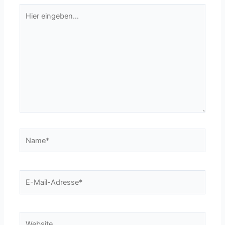
Hier
eingeben…
Name*
E-
Mail-
Adresse*
Website