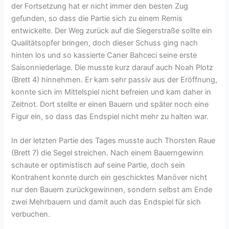
der Fortsetzung hat er nicht immer den besten Zug
gefunden, so dass die Partie sich zu einem Remis
entwickelte. Der Weg zurück auf die Siegerstraße sollte ein
Qualitätsopfer bringen, doch dieser Schuss ging nach
hinten los und so kassierte Caner Bahceci seine erste
Saisonniederlage. Die musste kurz darauf auch Noah Plotz
(Brett 4) hinnehmen. Er kam sehr passiv aus der Eröffnung,
konnte sich im Mittelspiel nicht befreien und kam daher in
Zeitnot. Dort stellte er einen Bauern und später noch eine
Figur ein, so dass das Endspiel nicht mehr zu halten war.
In der letzten Partie des Tages musste auch Thorsten Raue
(Brett 7) die Segel streichen. Nach einem Bauerngewinn
schaute er optimistisch auf seine Partie, doch sein
Kontrahent konnte durch ein geschicktes Manöver nicht
nur den Bauern zurückgewinnen, sondern selbst am Ende
zwei Mehrbauern und damit auch das Endspiel für sich
verbuchen.