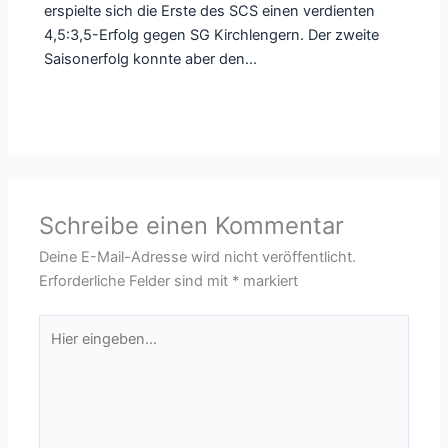
erspielte sich die Erste des SCS einen verdienten
4,5:3,5-Erfolg gegen SG Kirchlengern. Der zweite
Saisonerfolg konnte aber den…
Schreibe einen Kommentar
Deine E-Mail-Adresse wird nicht veröffentlicht.
Erforderliche Felder sind mit
*
markiert
Hier
eingeben…