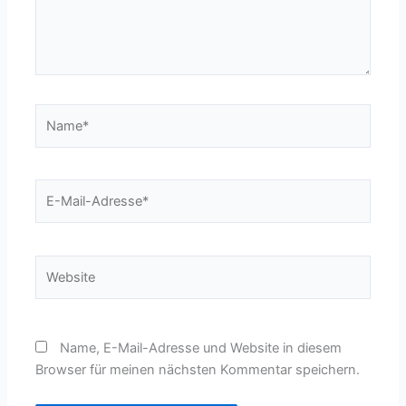
Name*
E-
Mail-
Adresse*
Website
Name, E-Mail-Adresse und Website in diesem
Browser für meinen nächsten Kommentar speichern.