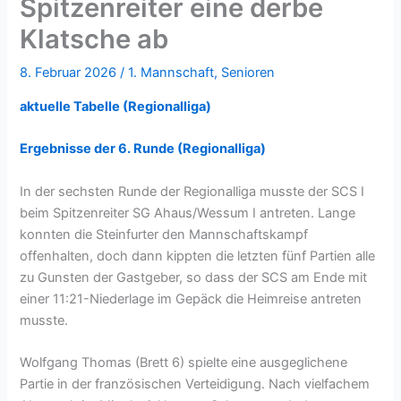
Spitzenreiter eine derbe
Klatsche ab
8. Februar 2026
/
1. Mannschaft
,
Senioren
aktuelle Tabelle (Regionalliga)
Ergebnisse der 6. Runde (Regionalliga)
In der sechsten Runde der Regionalliga musste der SCS I
beim Spitzenreiter SG Ahaus/Wessum I antreten. Lange
konnten die Steinfurter den Mannschaftskampf
offenhalten, doch dann kippten die letzten fünf Partien alle
zu Gunsten der Gastgeber, so dass der SCS am Ende mit
einer 11:21-Niederlage im Gepäck die Heimreise antreten
musste.
Wolfgang Thomas (Brett 6) spielte eine ausgeglichene
Partie in der französischen Verteidigung. Nach vielfachem