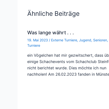
Ähnliche Beiträge
Was lange währt . . .
19. Mai 2023
/
Externe Turniere
,
Jugend
,
Senioren
,
Turniere
ein Vögelchen hat mir gezwitschert, dass üb
einige Schachevents vom Schachclub Steinf
nicht berichtet wurde. Dies möchte ich nun
nachholen! Am 26.02.2023 fanden in Münst