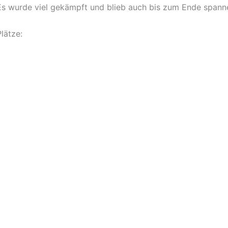
Es wurde viel gekämpft und blieb auch bis zum Ende spanne
lätze: