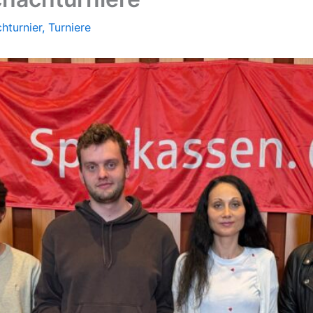
hturnier
,
Turniere