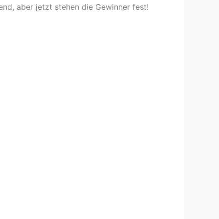
nd, aber jetzt stehen die Gewinner fest!