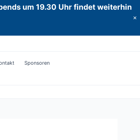
abends um 19.30 Uhr findet weiterhin
✕
ontakt
Sponsoren