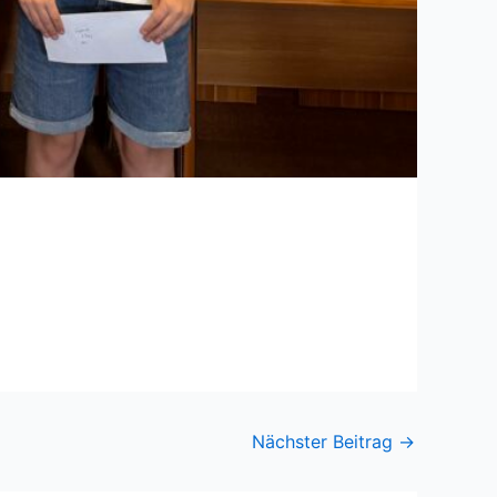
Nächster Beitrag
→